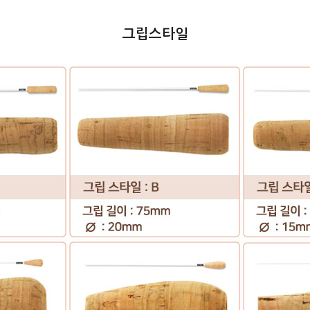
그립스타일