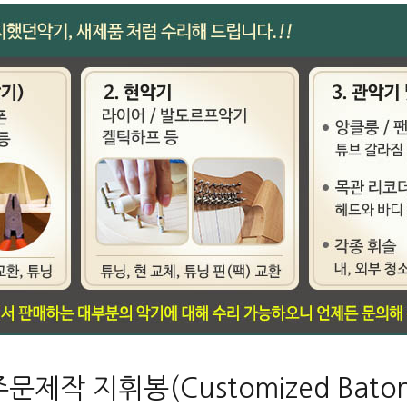
주문제작 지휘봉(Customized Baton