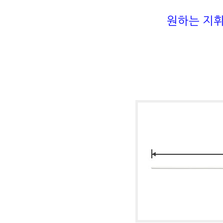
원하는 지휘