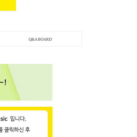
Q&A BOARD