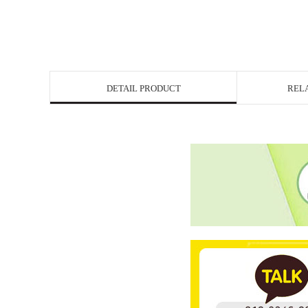
DETAIL PRODUCT
REL