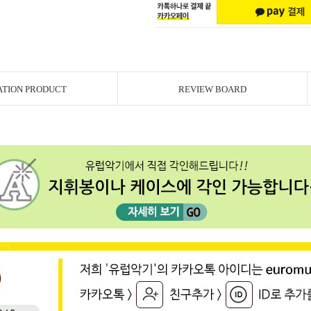
ATION PRODUCT
REVIEW BOARD