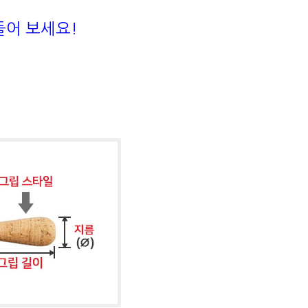
들어 보세요!