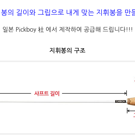
봉의 길이와 그립으로 내게 맞는 지휘봉을 만
일본 Pickboy 社 에서 제작하여 공급해 드립니다!!!
지휘봉의 구조