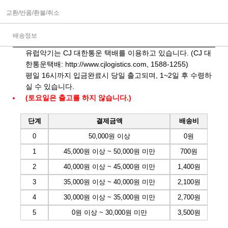
교환/반품/환불/취소
배송정보
유럽악기는 CJ 대한통운 택배를 이용하고 있습니다. (CJ 대
한통운택배:
http://www.cjlogistics.com
, 1588-1255)
평일 16시까지 입금완료시 당일 출고되며, 1~2일 후 수령하
실 수 있습니다.
(토요일은 출고를 하지 않습니다.)
단계
결제금액
배송비
0
50,000원 이상
0원
1
45,000원 이상 ~ 50,000원 미만
700원
2
40,000원 이상 ~ 45,000원 미만
1,400원
3
35,000원 이상 ~ 40,000원 미만
2,100원
4
30,000원 이상 ~ 35,000원 미만
2,700원
5
0원 이상 ~ 30,000원 미만
3,500원