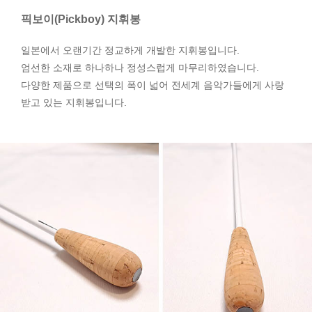
픽보이(Pickboy) 지휘봉
일본에서 오랜기간 정교하게 개발한 지휘봉입니다.
엄선한 소재로 하나하나 정성스럽게 마무리하였습니다.
다양한 제품으로 선택의 폭이 넓어 전세계 음악가들에게 사랑
받고 있는 지휘봉입니다.