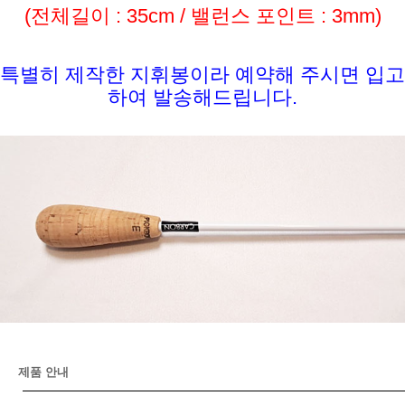
(전체길이 : 35cm / 밸런스 포인트 : 3mm)
특별히 제작한 지휘봉이라 예약해 주시면 입고
하여 발송해드립니다.
제품 안내