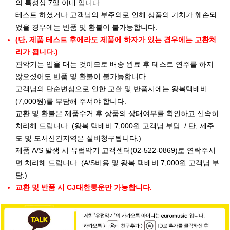
의 특성상 7일 이내 입니다.
테스트 하셨거나 고객님의 부주의로 인해 상품의 가치가 훼손되
었을 경우에는 반품 및 환불이 불가능합니다.
(단, 제품 테스트 후에라도 제품에 하자가 있는 경우에는 교환처
리가 됩니다.)
관악기는 입을 대는 것이므로 배송 완료 후 테스트 연주를 하지
않으셨어도 반품 및 환불이 불가능합니다.
고객님의 단순변심으로 인한 교환 및 반품시에는 왕복택배비
(7,000원)를 부담해 주셔야 합니다.
교환 및 환불은
제품수거 후 상품의 상태여부를 확인
하고 신속히
처리해 드립니다. (왕복 택배비 7,000원 고객님 부담. / 단, 제주
도 및 도서산간지역은 실비청구됩니다.)
제품 A/S 발생 시 유럽악기 고객센터(02-522-0869)로 연락주시
면 처리해 드립니다. (A/S비용 및 왕복 택배비 7,000원 고객님 부
담.)
교환 및 반품 시 CJ대한통운만 가능합니다.