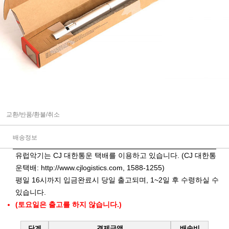
교환/반품/환불/취소
배송정보
유럽악기는 CJ 대한통운 택배를 이용하고 있습니다. (CJ 대한통
운택배:
http://www.cjlogistics.com
, 1588-1255)
평일 16시까지 입금완료시 당일 출고되며, 1~2일 후 수령하실 수
있습니다.
(토요일은 출고를 하지 않습니다.)
단계
결제금액
배송비