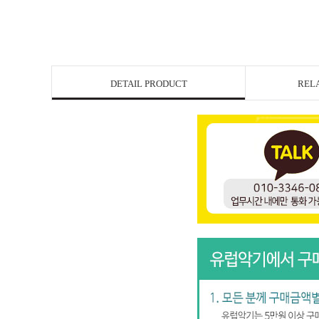
DETAIL PRODUCT
REL