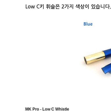
Low C키 휘슬은 2가지 색상이 있습니다.
MK Pro - Low C Whistle