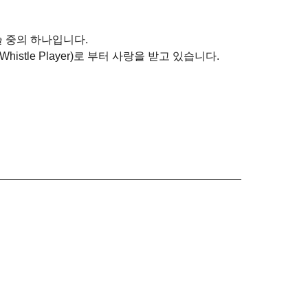
 중의 하나입니다.
tle Player)로 부터 사랑을 받고 있습니다.