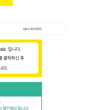
Q&A BOARD