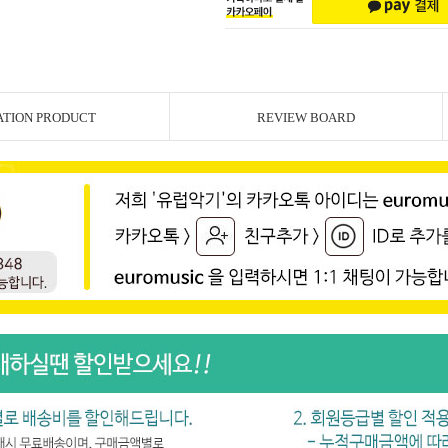
ATION PRODUCT
REVIEW BOARD