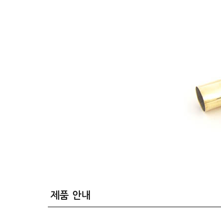
제품 안내