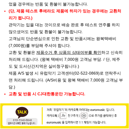
었을 경우에는 반품 및 환불이 불가능합니다.
(단, 제품 테스트 후에라도 제품에 하자가 있는 경우에는 교환처
리가 됩니다.)
관악기는 입을 대는 것이므로 배송 완료 후 테스트 연주를 하지
않으셨어도 반품 및 환불이 불가능합니다.
고객님의 단순변심으로 인한 교환 및 반품시에는 왕복택배비
(7,000원)를 부담해 주셔야 합니다.
교환 및 환불은
제품수거 후 상품의 상태여부를 확인
하고 신속히
처리해 드립니다. (왕복 택배비 7,000원 고객님 부담. / 단, 제주
도 및 도서산간지역은 실비청구됩니다.)
제품 A/S 발생 시 유럽악기 고객센터(02-522-0869)로 연락주시
면 처리해 드립니다. (A/S비용 및 왕복 택배비 7,000원 고객님 부
담.)
교환 및 반품 시 CJ대한통운만 가능합니다.