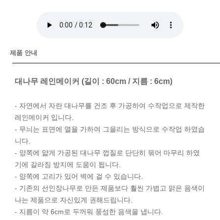
제품 안내
대나무 레인메이커 (길이 : 60cm / 지름 : 6cm)
- 자연에서 자란 대나무를 건조 후 가공하여 수작업으로 제작한
레인메이커 입니다.
- 무늬는 표면에 열을 가하여 그을리는 방식으로 수작업 하였습
니다.
- 양쪽에 얇게 가공된 대나무 껍질로 단단히 묶어 마무리 하였
기에 갈라짐 방지에 도움이 됩니다.
- 양쪽에 고리가 있어 벽에 걸 수 있습니다.
- 기존의 선인장나무로 만든 제품보다 훨씬 가볍고 맑은 음색이
나는 제품으로 자신있게 권해드립니다.
- 지름이 약 6cm로 두꺼워 풍성한 음색을 냅니다.