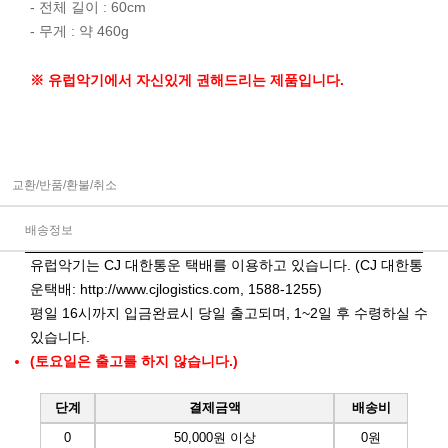
- 전체 길이 : 60cm
- 무게 : 약 460g
※ 유럽악기에서 자신있게 권해드리는 제품입니다.
교환/반품/환불/취소
배송정보
유럽악기는 CJ 대한통운 택배를 이용하고 있습니다. (CJ 대한통
운택배:
http://www.cjlogistics.com
, 1588-1255)
평일 16시까지 입금완료시 당일 출고되며, 1~2일 후 수령하실 수
있습니다.
(토요일은 출고를 하지 않습니다.)
단계
결제금액
배송비
0
50,000원 이상
0원