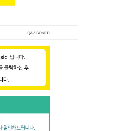
Q&A BOARD