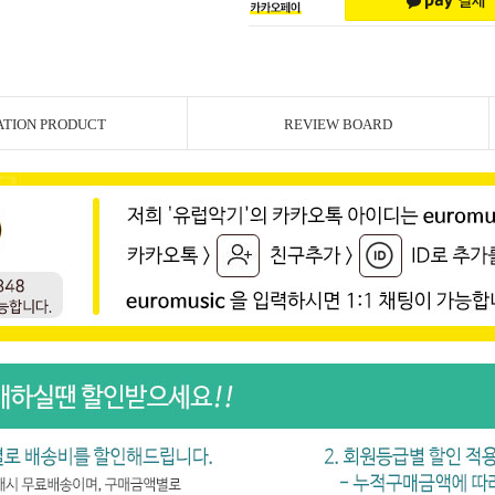
ATION PRODUCT
REVIEW BOARD