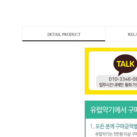
DETAIL PRODUCT
REL