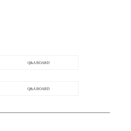
Q&A BOARD
Q&A BOARD