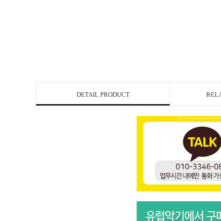
DETAIL PRODUCT
REL