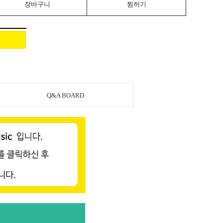
장바구니
찜하기
Q&A BOARD