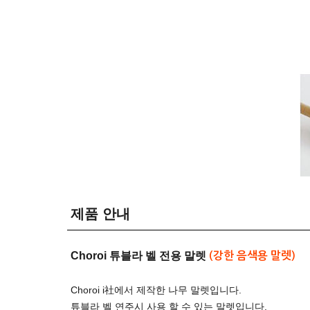
제품 안내
Choroi 튜블라 벨 전용 말렛
(강한 음색용 말렛)
Choroi i社에서 제작한 나무 말렛입니다.
튜블라 벨 연주시 사용 할 수 있는 말렛입니다.