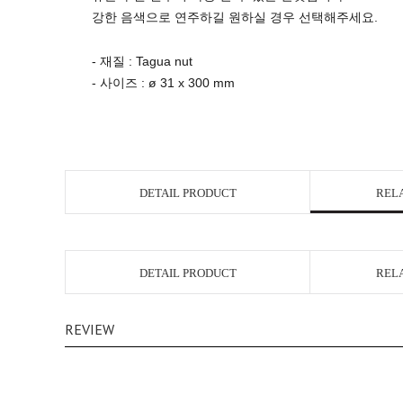
강한 음색으로 연주하길 원하실 경우 선택해주세요.
- 재질 : Tagua nut
- 사이즈 : ø 31 x 300 mm
DETAIL PRODUCT
REL
DETAIL PRODUCT
REL
REVIEW