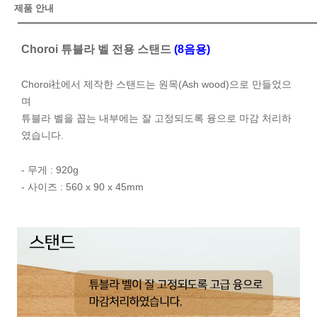
제품 안내
Choroi 튜블라 벨 전용 스탠드
(8음용)
Choroi社에서 제작한 스탠드는 원목(Ash wood)으로 만들었으
며
튜블라 벨을 꼽는 내부에는 잘 고정되도록 융으로 마감 처리하
였습니다.
- 무게 : 920g
- 사이즈 : 560 x 90 x 45mm