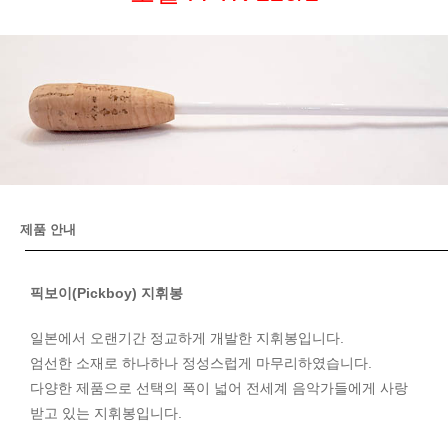
제품 안내
픽보이(Pickboy) 지휘봉
일본에서 오랜기간 정교하게 개발한 지휘봉입니다.
엄선한 소재로 하나하나 정성스럽게 마무리하였습니다.
다양한 제품으로 선택의 폭이 넓어 전세계 음악가들에게 사랑
받고 있는 지휘봉입니다.