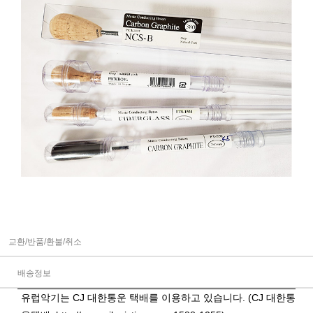
교환/반품/환불/취소
배송정보
유럽악기는 CJ 대한통운 택배를 이용하고 있습니다. (CJ 대한통