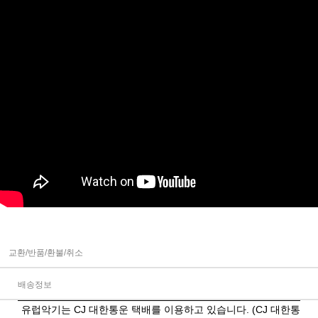
교환/반품/환불/취소
배송정보
유럽악기는 CJ 대한통운 택배를 이용하고 있습니다. (CJ 대한통