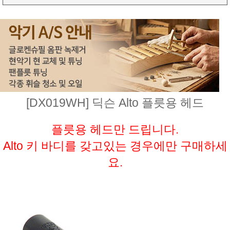
[DX019WH] 딕슨 Alto 플릇용 헤드
플릇용 헤드만 드립니다.
Alto 키 바디를 갖고있는 경우에만 구매하세
요.