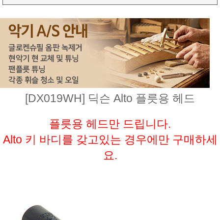
[DX019WH] 딕슨 Alto 플릇용 헤드
플릇용 헤드만 드립니다.
Alto 키 바디를 갖고있는 경우에만 구매하세
요.