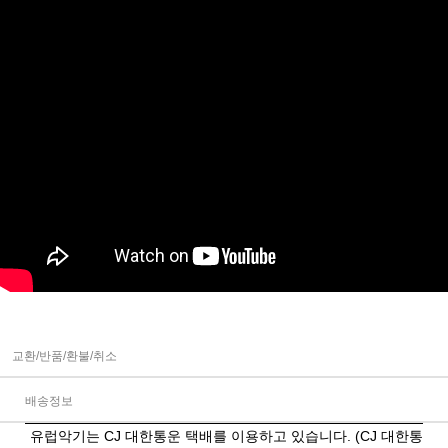
교환/반품/환불/취소
배송정보
유럽악기는 CJ 대한통운 택배를 이용하고 있습니다. (CJ 대한통