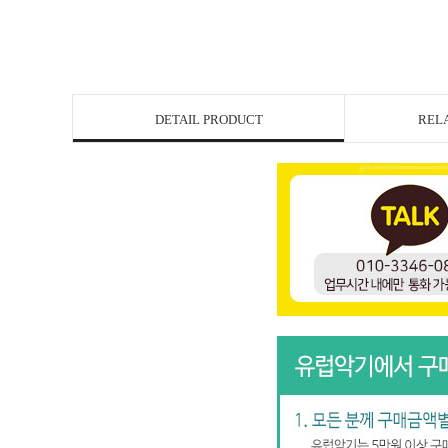
DETAIL PRODUCT
REL