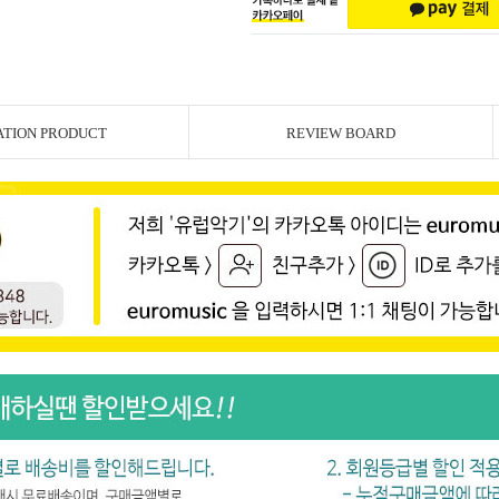
ATION PRODUCT
REVIEW BOARD