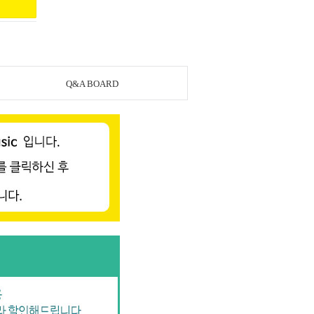
Q&A BOARD