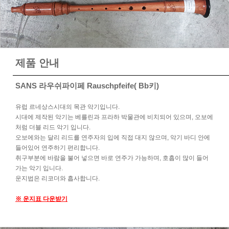
제품 안내
SANS 라우쉬파이페 Rauschpfeife( Bb키)
유럽 르네상스시대의 목관 악기입니다.
시대에 제작된 악기는 베를린과 프라하 박물관에 비치되어 있으며, 오보에
처럼 더블 리드 악기 입니다.
오보에와는 달리 리드를 연주자의 입에 직접 대지 않으며, 악기 바디 안에
들어있어 연주하기 편리합니다.
취구부분에 바람을 불어 넣으면 바로 연주가 가능하며, 호흡이 많이 들어
가는 악기 입니다.
운지법은 리코더와 흡사합니다.
※ 운지표 다운받기