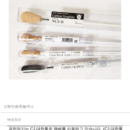
교환/반품/환불/취소
배송정보
유럽악기는 CJ 대한통운 택배를 이용하고 있습니다. (CJ 대한통