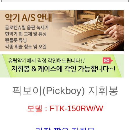
픽보이(Pickboy) 지휘봉
모델 : FTK-150RW/W