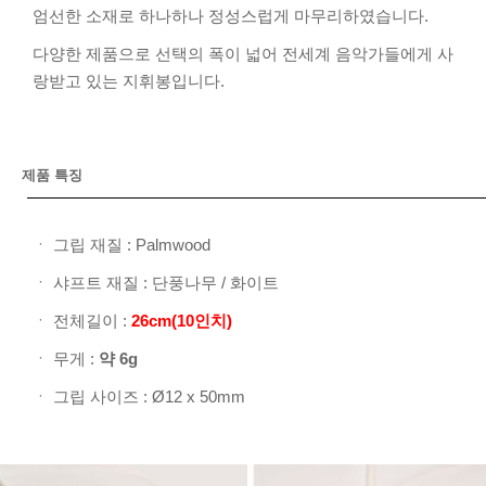
엄선한 소재로 하나하나 정성스럽게 마무리하였습니다.
다양한 제품으로 선택의 폭이 넓어 전세계 음악가들에게 사
랑받고 있는 지휘봉입니다.
제품 특징
ㆍ 그립 재질 : Palmwood
ㆍ 샤프트 재질 : 단풍나무 / 화이트
ㆍ 전체길이 :
26cm(10인치)
ㆍ 무게 :
약 6g
ㆍ 그립 사이즈 : Ø12 x 50mm