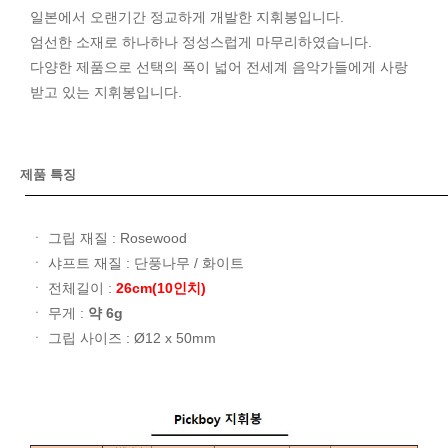
일본에서 오랜기간 정교하게 개발한 지휘봉입니다.
엄선한 소재로 하나하나 정성스럽게 마무리하였습니다.
다양한 제품으로 선택의 폭이 넓어 전세계 음악가들에게 사랑
받고 있는 지휘봉입니다.
제품 특징
ㆍ 그립 재질 : Rosewood
ㆍ 샤프트 재질 : 단풍나무 / 화이트
ㆍ 전체길이 :
26cm(10인치)
ㆍ 무게 :
약 6g
ㆍ 그립 사이즈 : Ø12 x 50mm