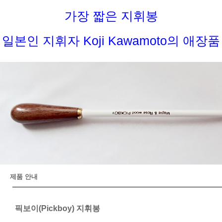
가장 짧은 지휘봉
일본인 지휘자 Koji Kawamoto의 애장품
제품 안내
픽보이(Pickboy) 지휘봉