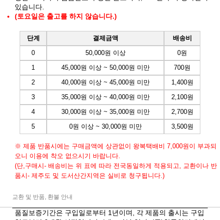
있습니다.
(토요일은 출고를 하지 않습니다.)
단계
결제금액
배송비
0
50,000원 이상
0원
1
45,000원 이상 ~ 50,000원 미만
700원
2
40,000원 이상 ~ 45,000원 미만
1,400원
3
35,000원 이상 ~ 40,000원 미만
2,100원
4
30,000원 이상 ~ 35,000원 미만
2,700원
5
0원 이상 ~ 30,000원 미만
3,500원
※ 제품 반품시에는 구매금액에 상관없이 왕복택배비 7,000원이 부과되
오니 이용에 착오 없으시기 바랍니다.
(단,구매시- 배송비는 위 표에 따라 전국동일하게 적용되고, 교환이나 반
품시- 제주도 및 도서산간지역은 실비로 청구됩니다.)
교환 및 반품, 환불 안내
품질보증기간은 구입일로부터 1년이며, 각 제품의 출시는 구입