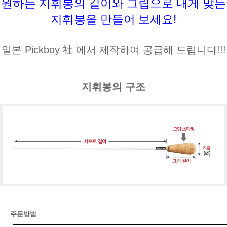
원하는 지휘봉의 길이와 그립으로 내게 맞는
지휘봉을 만들어 보세요!
일본 Pickboy 社 에서 제작하여 공급해 드립니다!!!
지휘봉의 구조
주문방법