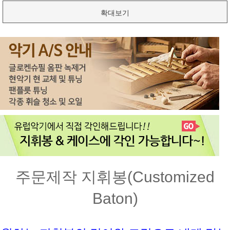
확대보기
주문제작 지휘봉(Customized
Baton)