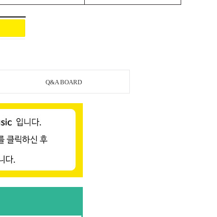
Q&A BOARD