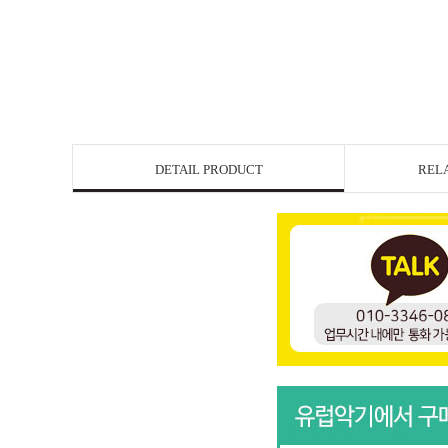
DETAIL PRODUCT
REL