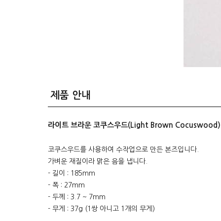
제품 안내
라이트 브라운 코쿠스우드(Light Brown Cocuswoo
코쿠스우드를 사용하여 수작업으로 만든 본즈입니다.
가벼운 재질이라 맑은 음을 냅니다.
- 길이 : 185mm
- 폭 : 27mm
- 두께 : 3.7 ~ 7mm
- 무게 : 37g (1쌍 아니고 1개의 무게)