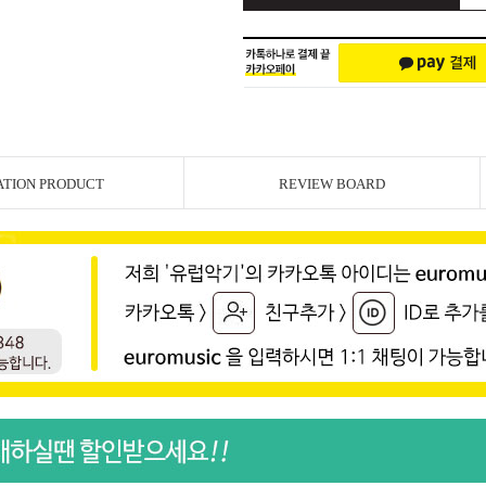
ATION PRODUCT
REVIEW BOARD