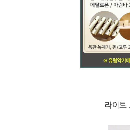
라이트 브