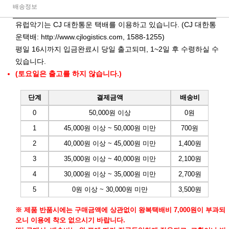
배송정보
유럽악기는 CJ 대한통운 택배를 이용하고 있습니다. (CJ 대한통
운택배:
http://www.cjlogistics.com
, 1588-1255)
평일 16시까지 입금완료시 당일 출고되며, 1~2일 후 수령하실 수
있습니다.
(토요일은 출고를 하지 않습니다.)
단계
결제금액
배송비
0
50,000원 이상
0원
1
45,000원 이상 ~ 50,000원 미만
700원
2
40,000원 이상 ~ 45,000원 미만
1,400원
3
35,000원 이상 ~ 40,000원 미만
2,100원
4
30,000원 이상 ~ 35,000원 미만
2,700원
5
0원 이상 ~ 30,000원 미만
3,500원
※ 제품 반품시에는 구매금액에 상관없이 왕복택배비 7,000원이 부과되
오니 이용에 착오 없으시기 바랍니다.