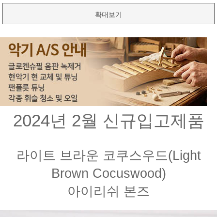
확대보기
2024년 2월 신규입고제품
라이트 브라운 코쿠스우드(Light
Brown Cocuswood)
아이리쉬 본즈