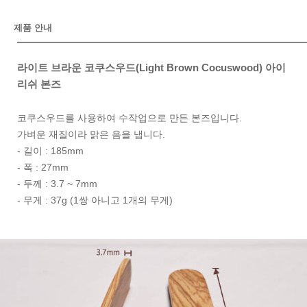
제품 안내
라이트 브라운 코쿠스우드(Light Brown Cocuswood) 아이
리쉬 본즈
코쿠스우드를 사용하여 수작업으로 만든 본즈입니다.
가벼운 재질이라 맑은 음을 냅니다.
- 길이 : 185mm
- 폭 : 27mm
- 두께 : 3.7 ~ 7mm
- 무게 : 37g (1쌍 아니고 1개의 무게)