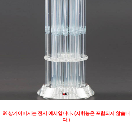
※ 상기이미지는 전시 예시입니다. (지휘봉은 포함되지 않습니
다.)