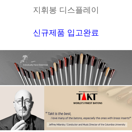
지휘봉 디스플레이
신규제품 입고완료