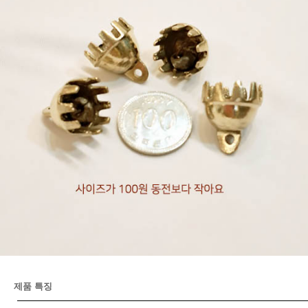
제품 특징