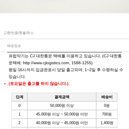
교환/반품/환불/취소
배송정보
유럽악기는 CJ 대한통운 택배를 이용하고 있습니다. (CJ 대한통
운택배:
http://www.cjlogistics.com
, 1588-1255)
평일 16시까지 입금완료시 당일 출고되며, 1~2일 후 수령하실 수
있습니다.
(토요일은 출고를 하지 않습니다.)
단계
결제금액
배송비
0
50,000원 이상
0원
1
45,000원 이상 ~ 50,000원 미만
700원
2
40,000원 이상 ~ 45,000원 미만
1,400원