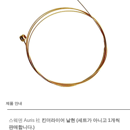
제품 안내
스웨덴 Auris 社
킨더라이어 낱현 (세트가 아니고 1개씩
판매합니다.)