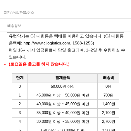
교환/반품/환불/취소
배송정보
유럽악기는 CJ 대한통운 택배를 이용하고 있습니다. (CJ 대한통
운택배:
http://www.cjlogistics.com
, 1588-1255)
평일 16시까지 입금완료시 당일 출고되며, 1~2일 후 수령하실 수
있습니다.
(토요일은 출고를 하지 않습니다.)
단계
결제금액
배송비
0
50,000원 이상
0원
1
45,000원 이상 ~ 50,000원 미만
700원
2
40,000원 이상 ~ 45,000원 미만
1,400원
3
35,000원 이상 ~ 40,000원 미만
2,100원
4
30,000원 이상 ~ 35,000원 미만
2,700원
5
0원 이상 ~ 30,000원 미만
3,500원