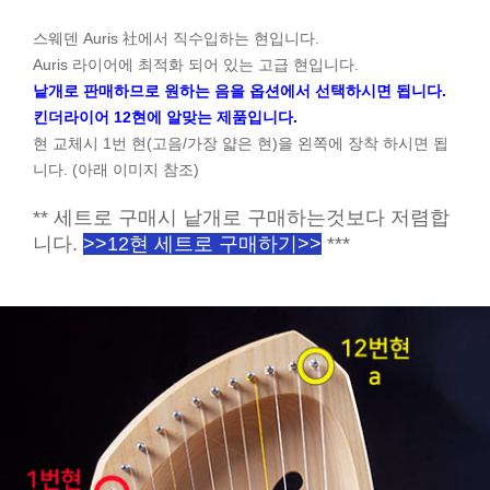
스웨덴 Auris 社에서 직수입하는 현입니다.
Auris 라이어에 최적화 되어 있는 고급 현입니다.
낱개로 판매하므로 원하는 음을 옵션에서 선택하시면 됩니다.
킨더라이어 12현에 알맞는 제품입니다.
현 교체시 1번 현(고음/가장 얇은 현)을 왼쪽에 장착 하시면 됩
니다. (아래 이미지 참조)
** 세트로 구매시 낱개로 구매하는것보다 저렴합
니다.
>>12현 세트로 구매하기>>
***