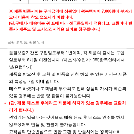
※ 제품 반품시에는 구매금액에 상관없이 왕복택배비 7,000원이 부과되
오니 이용에 착오 없으시기 바랍니다.
(단,구매시- 배송비는 위 표에 따라 전국동일하게 적용되고, 교환이나 반
품시- 제주도 및 도서산간지역은 실비로 청구됩니다.)
교환 및 반품, 환불 안내
품질보증기간은 구입일로부터 1년이며, 각 제품의 출시는 구입
일로부터 6개월 이전입니다. (제조자/수입자: (주)한독인터네셔
널/유럽악기)
제품을 받으신 후 교환 및 반품을 신청 하실 수 있는 기간은 제품
의 특성상 7일 이내 입니다.
테스트 하셨거나 고객님의 부주의로 인해 상품의 가치가 훼손되
었을 경우에는 반품 및 환불이 불가능합니다.
(단, 제품 테스트 후에라도 제품에 하자가 있는 경우에는 교환처
리가 됩니다.)
관악기는 입을 대는 것이므로 배송 완료 후 테스트 연주를 하지
않으셨어도 반품 및 환불이 불가능합니다.
고객님의 단순변심으로 인한 교환 및 반품시에는 왕복택배비