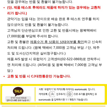
었을 경우에는 반품 및 환불이 불가능합니다.
(단, 제품 테스트 후에라도 제품에 하자가 있는 경우에는 교환처
리가 됩니다.)
관악기는 입을 대는 것이므로 배송 완료 후 테스트 연주를 하지
않으셨어도 반품 및 환불이 불가능합니다.
고객님의 단순변심으로 인한 교환 및 반품시에는 왕복택배비
(7,000원)를 부담해 주셔야 합니다.
교환 및 환불은
제품수거 후 상품의 상태여부를 확인
하고 신속히
처리해 드립니다. (왕복 택배비 7,000원 고객님 부담. / 단, 제주
도 및 도서산간지역은 실비청구됩니다.)
제품 A/S 발생 시 유럽악기 고객센터(02-522-0869)로 연락주시
면 처리해 드립니다. (A/S비용 및 왕복 택배비 7,000원 고객님 부
담.)
교환 및 반품 시 CJ대한통운만 가능합니다.