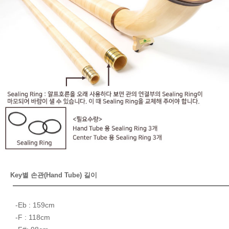
Key별 손관(Hand Tube) 길이
-Eb : 159cm
-F : 118cm