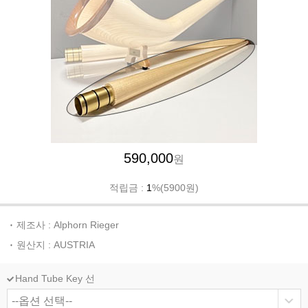
590,000
원
적립금 :
1
%(5900원)
제조사 : Alphorn Rieger
원산지 : AUSTRIA
Hand Tube Key 선