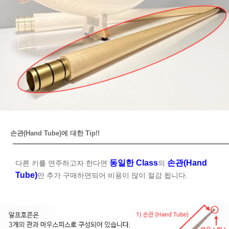
손관(Hand Tube)에 대한 Tip!!
동일한 Class
손관(Hand
다른 키를 연주하고자 한다면
의
Tube)
만 추가 구매하면되어 비용이 많이 절감 됩니다.