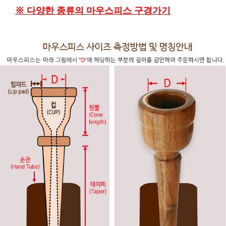
※ 다양한 종류의 마우스피스 구경가기