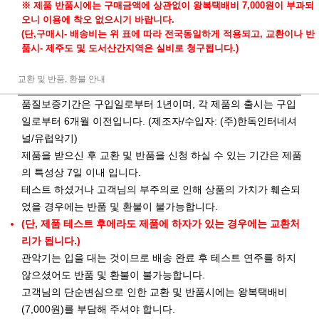
※ 제품 반품시에는 구매금액에 상관없이 왕복택배비 7,000원이 부과되
오니 이용에 착오 없으시기 바랍니다.
(단,구매시- 배송비는 위 표에 따라 전국동일하게 적용되고, 교환이나 반
품시- 제주도 및 도서산간지역은 실비로 청구됩니다.)
교환 및 반품, 환불 안내
품질보증기간은 구입일로부터 1년이며, 각 제품의 출시는 구입
일로부터 6개월 이전입니다. (제조자/수입자: (주)한독인터네셔
널/유럽악기)
제품을 받으신 후 교환 및 반품을 신청 하실 수 있는 기간은 제품
의 특성상 7일 이내 입니다.
테스트 하셨거나 고객님의 부주의로 인해 상품의 가치가 훼손되
었을 경우에는 반품 및 환불이 불가능합니다.
(단, 제품 테스트 후에라도 제품에 하자가 있는 경우에는 교환처
리가 됩니다.)
관악기는 입을 대는 것이므로 배송 완료 후 테스트 연주를 하지
않으셨어도 반품 및 환불이 불가능합니다.
고객님의 단순변심으로 인한 교환 및 반품시에는 왕복택배비
(7,000원)를 부담해 주셔야 합니다.