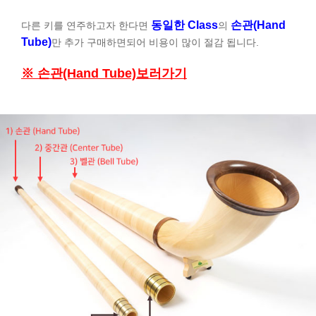
동일한 Class
손관(Hand
다른 키를 연주하고자 한다면
의
Tube)
만 추가 구매하면되어 비용이 많이 절감 됩니다.
※ 손관(Hand Tube)보러가기