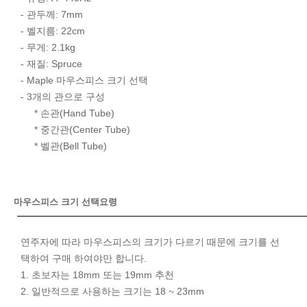
- 관두께: 7mm
- 벨지름: 22cm
- 무게: 2.1kg
- 재질: Spruce
- Maple 마우스피스 크기 선택
- 3개의 관으로 구성
* 손관(Hand Tube)
* 중간관(Center Tube)
* 벨관(Bell Tube)
마우스피스 크기 선택요령
연주자에 따라 마우스피스의 크기가 다르기 때문에 크기를 선
택하여 구매 하여야만 합니다.
1. 초보자는 18mm 또는 19mm 추천
2. 일반적으로 사용하는 크기는 18 ~ 23mm