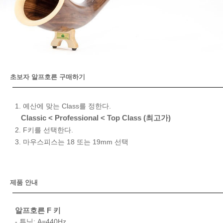
초보자 알프호른 구매하기
1. 예산에 맞는 Class를 정한다.
Classic < Professional < Top Class (최고가)
2. F키를 선택한다.
3. 마우스피스는 18 또는 19mm 선택
제품 안내
알프호른 F 키
- 튜닝: A=440Hz