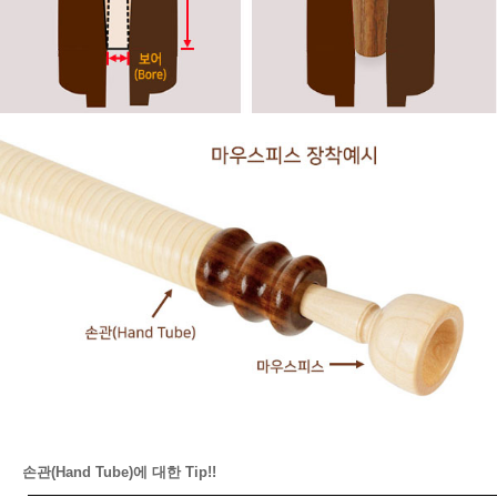
손관(Hand Tube)에 대한 Tip!!