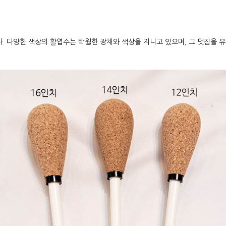
. 다양한 색상의 활엽수는 탁월한 광채와 색상을 지니고 있으며, 그 멋짐을