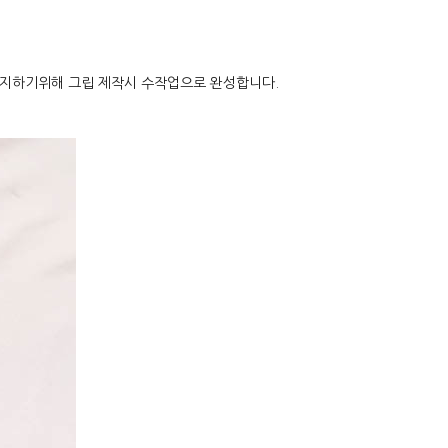
 유지하기위해 그립 제작시 수작업으로 완성합니다.