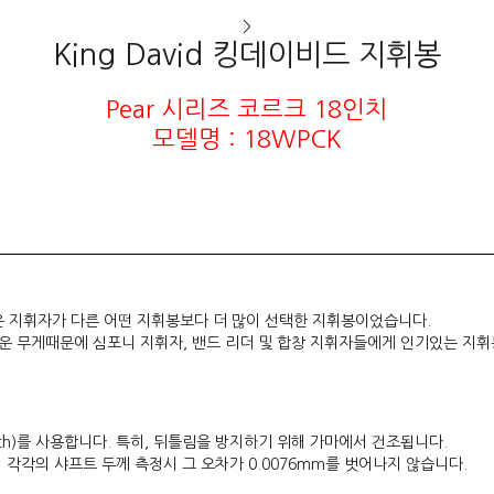
>
King David 킹데이비드 지휘봉
Pear 시리즈 코르크 18인치
모델명 : 18WPCK
많은 지휘자가 다른 어떤 지휘봉보다 더 많이 선택한 지휘봉이었습니다.
운 무게때문에 심포니 지휘자, 밴드 리더 및 합창 지휘자들에게 인기있는 지휘
irch)를 사용합니다. 특히, 뒤틀림을 방지하기 위해 가마에서 건조됩니다.
 각각의 샤프트 두께 측정시 그 오차가 0.0076mm를 벗어나지 않습니다.