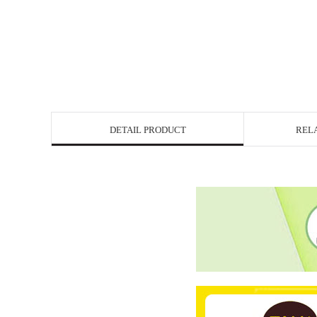
DETAIL PRODUCT
REL