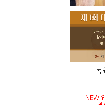
독일
NEW 