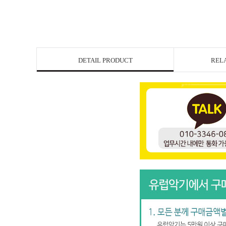
DETAIL PRODUCT
REL