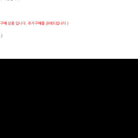
구매 상품 입니다. 추가구매를 권해드립니다.)
)