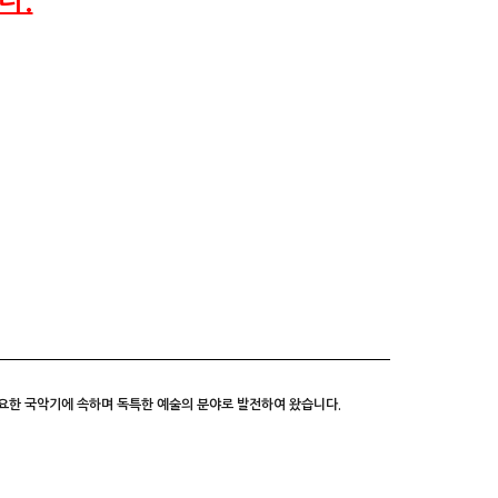
다.
요한 국악기에 속하며 독특한 예술의 분야로 발전하여 왔습니다.