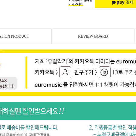
ATION PRODUCT
REVIEW BOARD