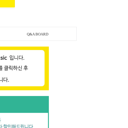
Q&A BOARD