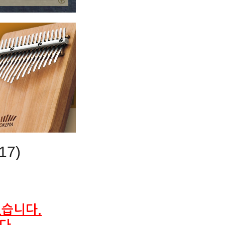
17)
습니다.