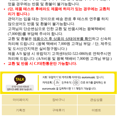
었을 경우에는 반품 및 환불이 불가능합니다.
(단, 제품 테스트 후에라도 제품에 하자가 있는 경우에는 교환처
리가 됩니다.)
관악기는 입을 대는 것이므로 배송 완료 후 테스트 연주를 하지
않으셨어도 반품 및 환불이 불가능합니다.
고객님의 단순변심으로 인한 교환 및 반품시에는 왕복택배비
(7,000원)를 부담해 주셔야 합니다.
제품수거 후 상품의 상태여부를 확인
교환 및 환불은
하고 신속히
처리해 드립니다. (왕복 택배비 7,000원 고객님 부담. / 단, 제주도
및 도서산간지역은 실비청구됩니다.)
제품 A/S 발생 시 유럽악기 고객센터(02-522-0869)로 연락주시면
처리해 드립니다. (A/S비용 및 왕복 택배비 7,000원 고객님 부담.)
교환 및 반품 시 CJ대한통운만 가능합니다.
마이페이지
장바구니
관심상품
기획전
구매후기
이벤트