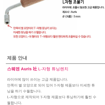
제품 안내
스웨덴 Auris 社
L-자형 튜닝렌치
라이어에 많이 쓰이는 고급 제품입니다.
안쪽이 별 모양으로 되어 있어 T-자형 제품보다 미세한 튜
닝을 하기 수월합니다.
L-자형으로 제작되어 T-자형 제품보다 튜닝하기에 훨씬 수
월합니다.