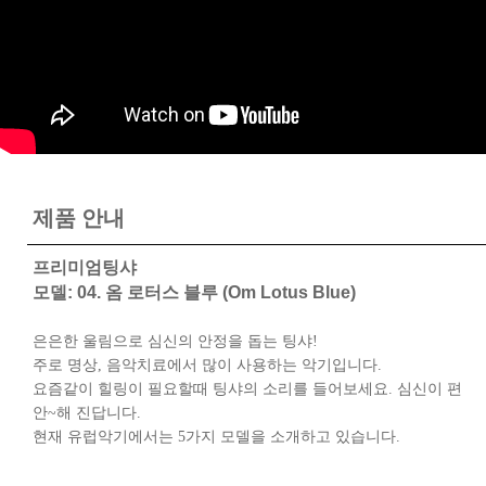
제품 안내
프리미엄팅샤
모델: 04. 옴 로터스 블루 (Om Lotus Blue)
은은한 울림으로 심신의 안정을 돕는 팅샤!
주로 명상, 음악치료에서 많이 사용하는 악기입니다.
요즘같이 힐링이 필요할때 팅샤의 소리를 들어보세요. 심신이 편
안~해 진답니다.
현재 유럽악기에서는 5가지 모델을 소개하고 있습니다.