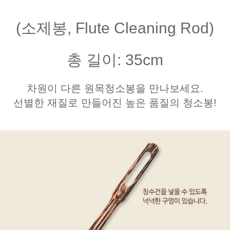
(소제봉, Flute Cleaning Rod)
총 길이: 35cm
차원이 다른 원목청소봉을 만나보세요.
선별한 재질로 만들어진 높은 품질의 청소봉!