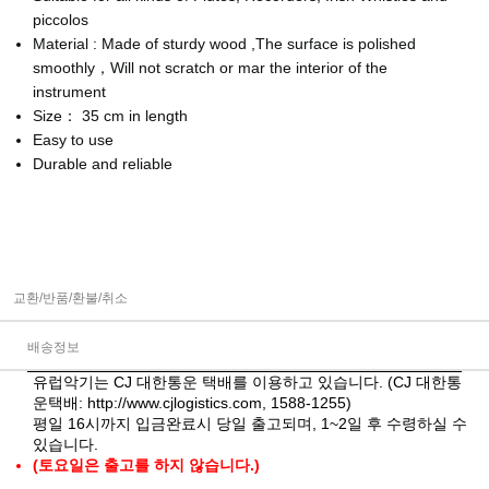
piccolos
Material : Made of sturdy wood ,The surface is polished
smoothly，Will not scratch or mar the interior of the
instrument
Size： 35 cm in length
Easy to use
Durable and reliable
교환/반품/환불/취소
배송정보
유럽악기는 CJ 대한통운 택배를 이용하고 있습니다. (CJ 대한통
운택배:
http://www.cjlogistics.com
, 1588-1255)
평일 16시까지 입금완료시 당일 출고되며, 1~2일 후 수령하실 수
있습니다.
(토요일은 출고를 하지 않습니다.)