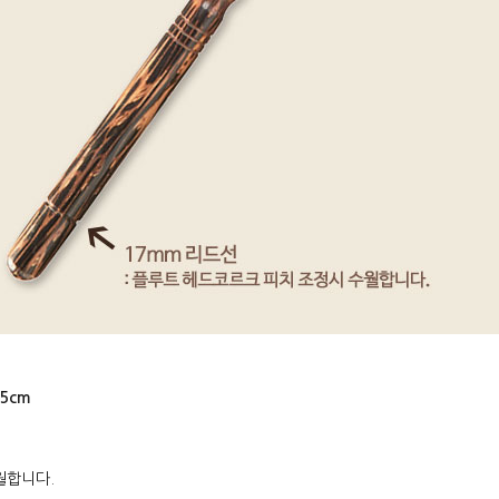
35cm
월합니다.