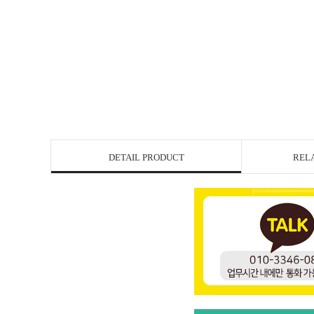
DETAIL PRODUCT
REL