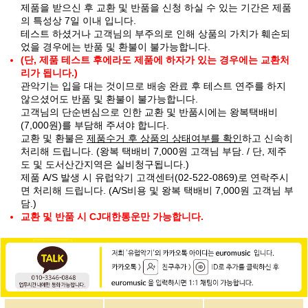
제품을 받으신 후 교환 및 반품을 신청 하실 수 있는 기간은 제품
의 특성상 7일 이내 입니다.
테스트 하셨거나 고객님의 부주의로 인해 상품의 가치가 훼손되
었을 경우에는 반품 및 환불이 불가능합니다.
(단, 제품 테스트 후에라도 제품에 하자가 있는 경우에는 교환처
리가 됩니다.)
관악기는 입을 대는 것이므로 배송 완료 후 테스트 연주를 하지
않으셨어도 반품 및 환불이 불가능합니다.
고객님의 단순변심으로 인한 교환 및 반품시에는 왕복택배비
(7,000원)를 부담해 주셔야 합니다.
교환 및 환불은
제품수거 후 상품의 상태여부를 확인
하고 신속히
처리해 드립니다. (왕복 택배비 7,000원 고객님 부담. / 단, 제주
도 및 도서산간지역은 실비청구됩니다.)
제품 A/S 발생 시 유럽악기 고객센터(02-522-0869)로 연락주시
면 처리해 드립니다. (A/S비용 및 왕복 택배비 7,000원 고객님 부
담.)
교환 및 반품 시 CJ대한통운만 가능합니다.