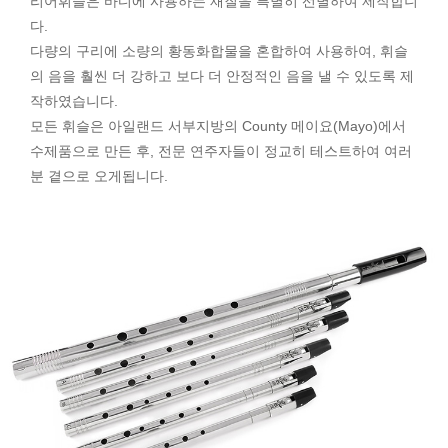
리어휘슬은 바디에 사용하는 재질을 특별히 선별하여 제작합니
다.
다량의 구리에 소량의 황동화합물을 혼합하여 사용하여, 휘슬
의 음을 훨씬 더 강하고 보다 더 안정적인 음을 낼 수 있도록 제
작하였습니다.
모든 휘슬은 아일랜드 서부지방의 County 메이요(Mayo)에서
수제품으로 만든 후, 전문 연주자들이 정교히 테스트하여 여러
분 곁으로 오게됩니다.