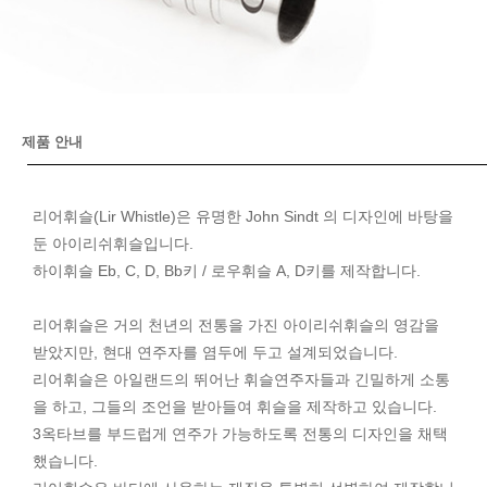
제품 안내
리어휘슬(Lir Whistle)은 유명한 John Sindt 의 디자인에 바탕을
둔 아이리쉬휘슬입니다.
하이휘슬 Eb, C, D, Bb키 / 로우휘슬 A, D키를 제작합니다.
리어휘슬은 거의 천년의 전통을 가진 아이리쉬휘슬의 영감을
받았지만, 현대 연주자를 염두에 두고 설계되었습니다.
리어휘슬은 아일랜드의 뛰어난 휘슬연주자들과 긴밀하게 소통
을 하고, 그들의 조언을 받아들여 휘슬을 제작하고 있습니다.
3옥타브를 부드럽게 연주가 가능하도록 전통의 디자인을 채택
했습니다.