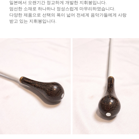
일본에서 오랜기간 정교하게 개발한 지휘봉입니다.
엄선한 소재로 하나하나 정성스럽게 마무리하였습니다.
다양한 제품으로 선택의 폭이 넓어 전세계 음악가들에게 사랑
받고 있는 지휘봉입니다.