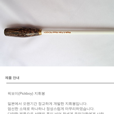
제품 안내
픽보이(Pickboy) 지휘봉
일본에서 오랜기간 정교하게 개발한 지휘봉입니다.
엄선한 소재로 하나하나 정성스럽게 마무리하였습니다.
다양한 제품으로 선택의 폭이 넓어 전세계 음악가들에게 사랑