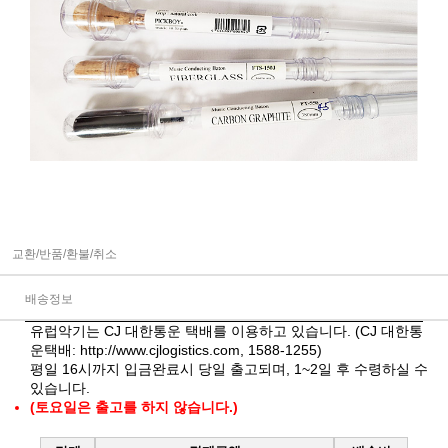
교환/반품/환불/취소
배송정보
유럽악기는 CJ 대한통운 택배를 이용하고 있습니다. (CJ 대한통
운택배:
http://www.cjlogistics.com
, 1588-1255)
평일 16시까지 입금완료시 당일 출고되며, 1~2일 후 수령하실 수
있습니다.
(토요일은 출고를 하지 않습니다.)