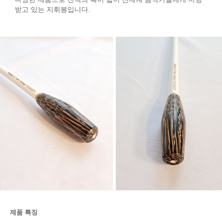
받고 있는 지휘봉입니다.
제품 특징