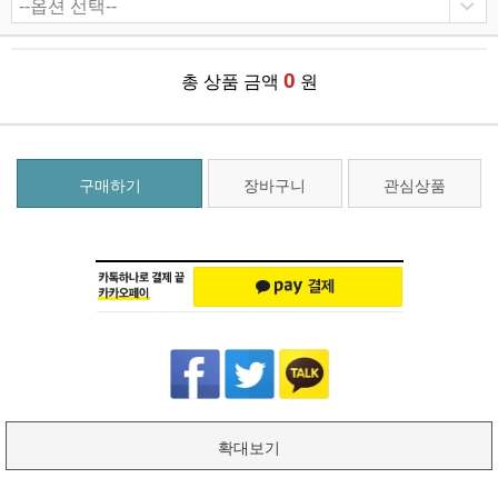
0
총 상품 금액
원
구매하기
장바구니
관심상품
확대보기