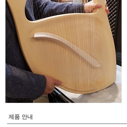
제품 안내