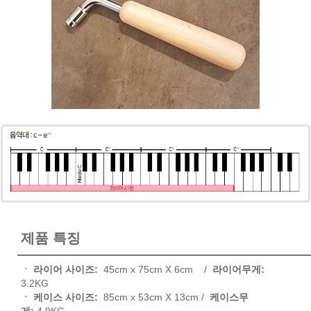
제품 특징
ㆍ 라이어 사이즈:
45cm x 75cm X 6cm /
라이어무게:
3.2KG
ㆍ 케이스 사이즈:
85cm x 53cm X 13cm /
케이스무
게:
4.9KG