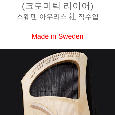
(크로마틱 라이어)
스웨덴 아우리스 社 직수입
Made in Sweden