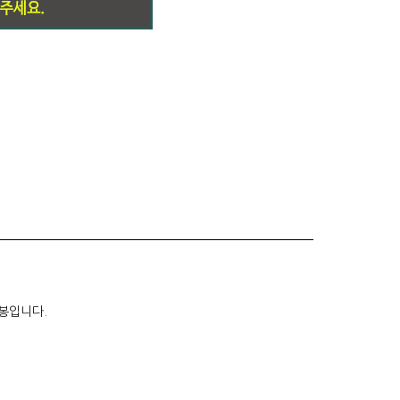
봉입니다.