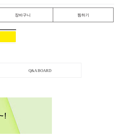
장바구니
찜하기
Q&A BOARD