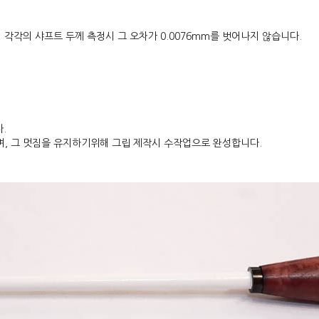
 각각의 샤프트 두께 측정시 그 오차가 0.0076mm를 벗어나지 않습니다.
.
며, 그 멋짐을 유지하기위해 그립 제작시 수작업으로 완성합니다.