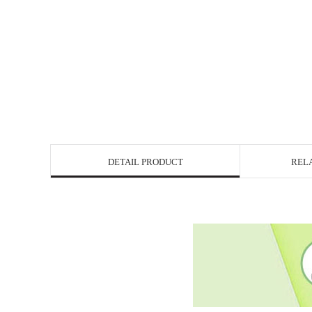
DETAIL PRODUCT
REL