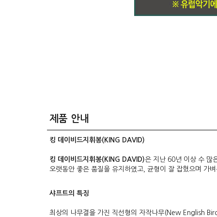
제품 안내
킹 데이비드지휘봉(KING DAVID)
킹 데이비드지휘봉(KING DAVID)
은 지난 60년 이상 수 
오랫동안 좋은 품질을 유지하였고, 균형이 잘 잡혔으며 가벼
샤프트의 특징
최상의 나무결을 가진 직선형의 자작나무(New English Bir