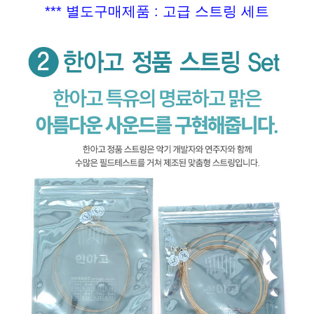
*** 별도구매제품 : 고급 스트링 세트