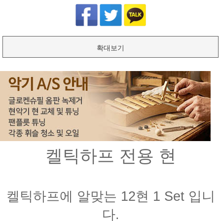
확대보기
켈틱하프 전용 현
켈틱하프에 알맞는 12현 1 Set 입니
다.