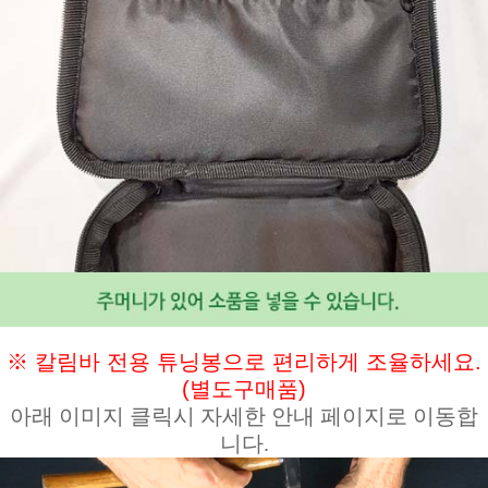
※ 칼림바 전용 튜닝봉으로 편리하게 조율하세요.
(별도구매품)
아래 이미지 클릭시 자세한 안내 페이지로 이동합
니다.