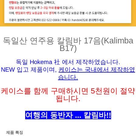
독일산 연주용 칼림바 17음(Kalimba
B17)
독일 Hokema 社 에서 제작하였습니다.
NEW 입고 제품이며,
케이스는 국내에서 제작하였
습니다.
케이스를 함께 구매하시면 5천원이 절약
됩니다.
여행의 동반자 ... 칼림바!!
제품 특징