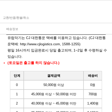
교환/반품/환불/취소
배송정보
유럽악기는 CJ 대한통운 택배를 이용하고 있습니다. (CJ 대한통
운택배:
http://www.cjlogistics.com
, 1588-1255)
평일 16시까지 입금완료시 당일 출고되며, 1~2일 후 수령하실 수
있습니다.
(토요일은 출고를 하지 않습니다.)
단계
결제금액
배송비
0
50,000원 이상
0원
1
45,000원 이상 ~ 50,000원 미만
700원
2
40,000원 이상 ~ 45,000원 미만
1,400원