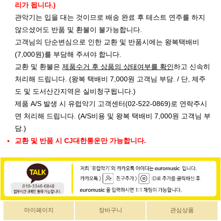
리가 됩니다.)
관악기는 입을 대는 것이므로 배송 완료 후 테스트 연주를 하지
않으셨어도 반품 및 환불이 불가능합니다.
고객님의 단순변심으로 인한 교환 및 반품시에는 왕복택배비
(7,000원)를 부담해 주셔야 합니다.
교환 및 환불은
제품수거 후 상품의 상태여부를 확인
하고 신속히
처리해 드립니다. (왕복 택배비 7,000원 고객님 부담. / 단, 제주
도 및 도서산간지역은 실비청구됩니다.)
제품 A/S 발생 시 유럽악기 고객센터(02-522-0869)로 연락주시
면 처리해 드립니다. (A/S비용 및 왕복 택배비 7,000원 고객님 부
담.)
교환 및 반품 시 CJ대한통운만 가능합니다.
마이페이지
장바구니
관심상품