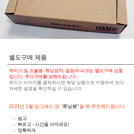
별도구매 제품
케이스 및 조율봉, 튜닝망치, 칼림바 피크는 별도구매 상품
입니다. 추가구매를 권해드립니다.
케이스 이미지를 클릭하시면 해당 상품으로 이동하여 보다
자세한 설명을 확인하실 수 있습니다.
2021년 1월 업그레드 된 "
튜닝봉"
을 꼭 추천해드립니다
- 쉽고
- 빠르고 - 시간을 아끼세요!
- 정확하게