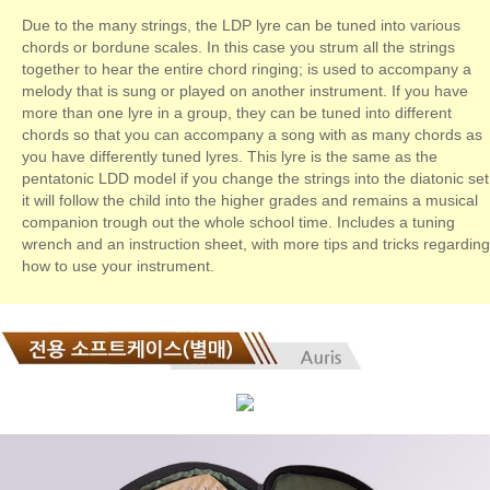
Due to the many strings, the LDP lyre can be tuned into various
chords or bordune scales. In this case you strum all the strings
together to hear the entire chord ringing; is used to accompany a
melody that is sung or played on another instrument. If you have
more than one lyre in a group, they can be tuned into different
chords so that you can accompany a song with as many chords as
you have differently tuned lyres. This lyre is the same as the
pentatonic LDD model if you change the strings into the diatonic set
it will follow the child into the higher grades and remains a musical
companion trough out the whole school time. Includes a tuning
wrench and an instruction sheet, with more tips and tricks regarding
how to use your instrument.