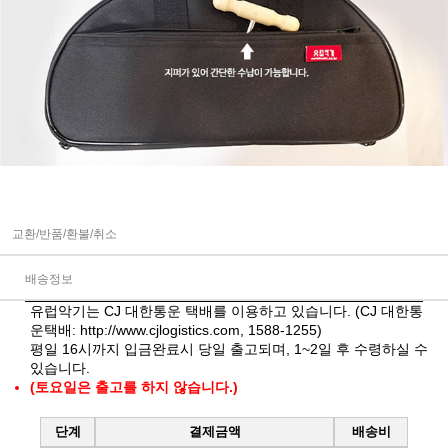
교환/반품/환불/취소
배송정보
유럽악기는 CJ 대한통운 택배를 이용하고 있습니다. (CJ 대한통
운택배:
http://www.cjlogistics.com
, 1588-1255)
평일 16시까지 입금완료시 당일 출고되며, 1~2일 후 수령하실 수
있습니다.
(토요일은 출고를 하지 않습니다.)
단계
결제금액
배송비