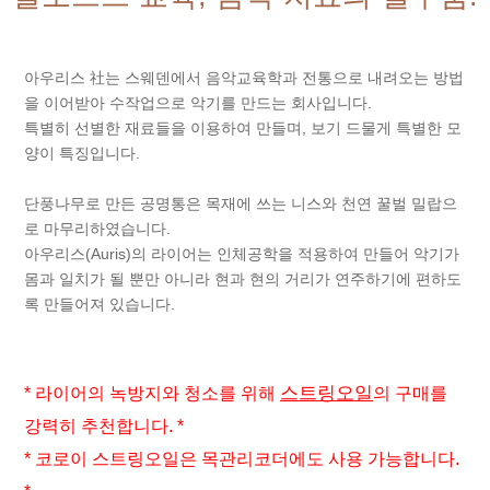
아우리스 社는 스웨덴에서 음악교육학과 전통으로 내려오는 방법
을 이어받아 수작업으로 악기를 만드는 회사입니다.
특별히 선별한 재료들을 이용하여 만들며, 보기 드물게 특별한 모
양이 특징입니다.
단풍나무로 만든 공명통은 목재에 쓰는 니스와 천연 꿀벌 밀랍으
로 마무리하였습니다.
아우리스(Auris)의 라이어는 인체공학을 적용하여 만들어 악기가
몸과 일치가 될 뿐만 아니라 현과 현의 거리가 연주하기에 편하도
록 만들어져 있습니다.
스트링오일
* 라이어의 녹방지와 청소를 위해
의 구매를
강력히 추천합니다. *
* 코로이 스트링오일은 목관리코더에도 사용 가능합니다.