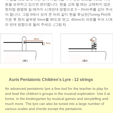
분을 보유하고 있으면 편리합니다. 현을 교체 할 때는 교체하지 않은
현처럼 팽팽해 질 때까지 시계반대 방향으로 3 ~ 3½바퀴를 감아 주셔
야 합니다. 그림 5에서 보여 준 바와 같이 현을 튜닝핀(Tuning Pin)에
끼운 후 현의 끝부분 5mm를 90도로 꺾고, 45mm의 여유를 두어 시계
의 반대 방향으로 돌려 주세요. (그림 6)
Auris Pentatonic Children's Lyre - 12 strings
An advanced pentatonic lyre a fine tool for the teacher to play for
and lead the children’s groups in the musical exploration. Use it at
home, in the kindergarten by musical games and storytelling and
much more. The lyre can also be tuned into a large number of
various scales and chords except the pentatonic.