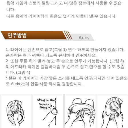
음악 게임과 스토리 텔링 그리고 더 많은 장르에서 사용할 수 있습
니다.
다른 음계의 라이어와의 화음도 멋지게 만들어 낼 수 있습니다.
1. 라이어는 왼손으로 잡고(그림 1) 연주 하도록 만들어져 있습니다.
손가락은 현과 평행이 되도록 유지하여 연주하세요.
2. 또한 무릎 위에 올려 놓고 두 손으로 연주가 가능합니다. (그림 3)
3. 아프리카 악기인 칼림바처럼 두 손으로 잡고 연주를 할 수도 있습
니다. (그림 4)
* 현은 이 라이어에 가장 좋은 소리를 내도록 연구/디자인 되어 있음으
로 Auris 社의 현을 사용 하시길 권장합니다.