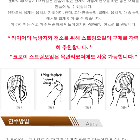
펜타토닉(오음계) 스케일은 반음이 없는 관계로 어떻게 연주를 하든 좋은 소리를
만들어 낼 수 있습니다.
펜타토닉 음계는 음악의 기초이며, 현대, 고대민속음악, 클래식 음악 및 대중 음악
에서도 쉽게 찾아 볼 수 있습니다.
이 라이어는 작고 아주 단순하게 만들어졌지만 Powerfull한 소리를 낸답니다.
* 라이어의 녹방지와 청소를 위해
스트링오일
의 구매를 강력
히 추천합니다. *
* 코로이 스트링오일은 목관리코더에도 사용 가능합니다. *
1. 라이어는 왼손으로 잡고(그림 1) 연주 하도록 만들어져 있습니다.