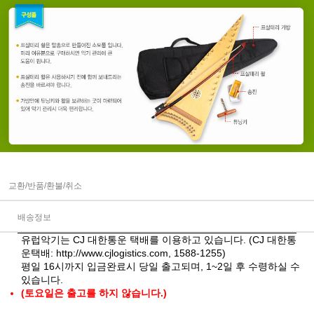
교환/반품/환불/취소
배송정보
유럽악기는 CJ 대한통운 택배를 이용하고 있습니다. (CJ 대한통
운택배:
http://www.cjlogistics.com
, 1588-1255)
평일 16시까지 입금완료시 당일 출고되며, 1~2일 후 수령하실 수
있습니다.
(토요일은 출고를 하지 않습니다.)