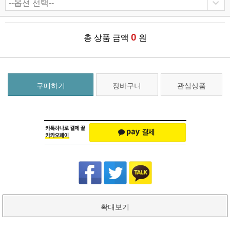
0
총 상품 금액
원
구매하기
장바구니
관심상품
확대보기