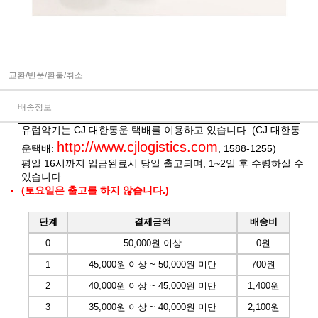
교환/반품/환불/취소
배송정보
유럽악기는 CJ 대한통운 택배를 이용하고 있습니다. (CJ 대한통
http://www.cjlogistics.com
운택배:
, 1588-1255)
평일 16시까지 입금완료시 당일 출고되며, 1~2일 후 수령하실 수
있습니다.
(토요일은 출고를 하지 않습니다.)
단계
결제금액
배송비
0
50,000원 이상
0원
1
45,000원 이상 ~ 50,000원 미만
700원
2
40,000원 이상 ~ 45,000원 미만
1,400원
3
35,000원 이상 ~ 40,000원 미만
2,100원