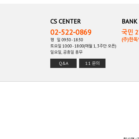
CS CENTER
BANK 
02-522-0869
국민 27
(주)한
평 일 09:30 - 18:30
토요일 10:00 - 18:00(매월 1, 3주만 오픈)
일요일, 공휴일 휴무
Q&A
1:1 문의