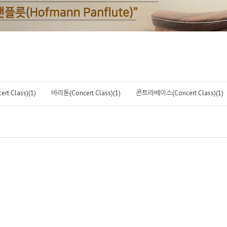
t Class)(1)
바리톤(Concert Class)(1)
콘트라베이스(Concert Class)(1)