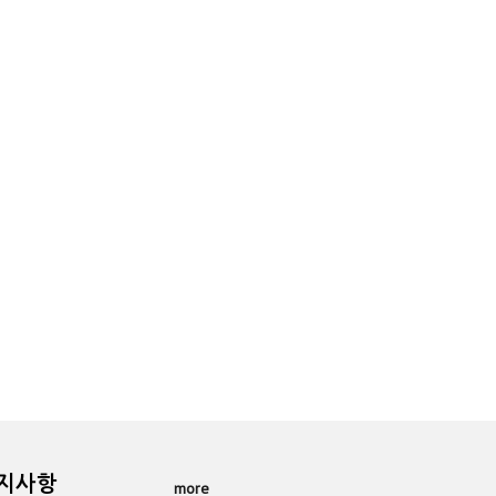
공지사항
more