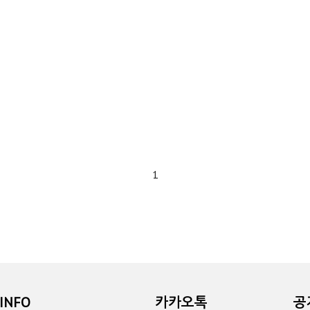
1
INFO
카카오톡