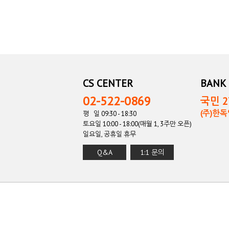
CS CENTER
BANK 
02-522-0869
국민 27
(주)한
평 일 09:30 - 18:30
토요일 10:00 - 18:00(매월 1, 3주만 오픈)
일요일, 공휴일 휴무
Q&A
1:1 문의