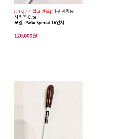
[218] / 재입고 완료]
파구 지휘봉
시리즈: Elite
모델 : PaGu Special 16인치
120,000원