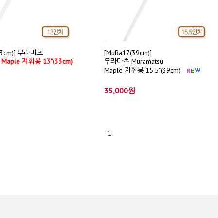
33cm)] 무라마츠
[MuBa17(39cm)]
u
Maple 지휘봉 13"(33cm)
무라마츠 Muramatsu
Maple 지휘봉 15.5"(39cm)
35,000원
1